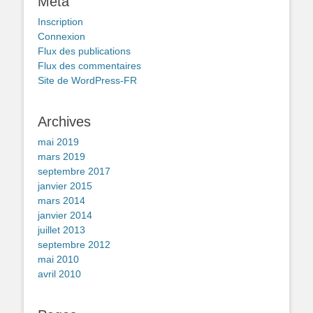
Méta
Inscription
Connexion
Flux des publications
Flux des commentaires
Site de WordPress-FR
Archives
mai 2019
mars 2019
septembre 2017
janvier 2015
mars 2014
janvier 2014
juillet 2013
septembre 2012
mai 2010
avril 2010