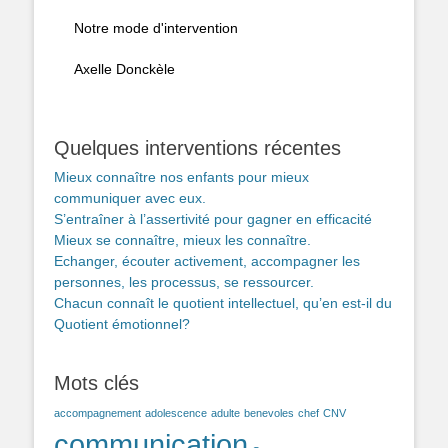
Notre mode d'intervention
Axelle Donckèle
Quelques interventions récentes
Mieux connaître nos enfants pour mieux
communiquer avec eux.
S’entraîner à l’assertivité pour gagner en efficacité
Mieux se connaître, mieux les connaître.
Echanger, écouter activement, accompagner les
personnes, les processus, se ressourcer.
Chacun connaît le quotient intellectuel, qu’en est-il du
Quotient émotionnel?
Mots clés
accompagnement
adolescence
adulte
benevoles
chef
CNV
communication