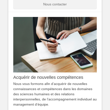
Nous contacter
Acquérir de nouvelles compétences
Nous vous formons afin d’acquérir de nouvelles
connaissances et compétences dans les domaines
des sciences humaines et des relations
interpersonnelles, de l’accompagnement individuel au
management d’équipe.