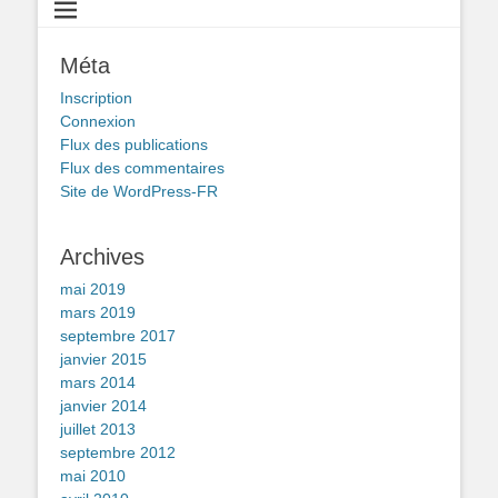
Méta
Inscription
Connexion
Flux des publications
Flux des commentaires
Site de WordPress-FR
Archives
mai 2019
mars 2019
septembre 2017
janvier 2015
mars 2014
janvier 2014
juillet 2013
septembre 2012
mai 2010