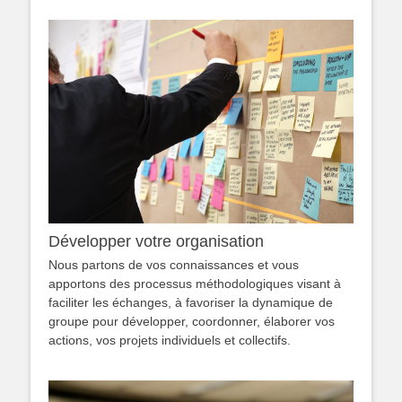
Développer votre organisation
Nous partons de vos connaissances et vous
apportons des processus méthodologiques visant à
faciliter les échanges, à favoriser la dynamique de
groupe pour développer, coordonner, élaborer vos
actions, vos projets individuels et collectifs.