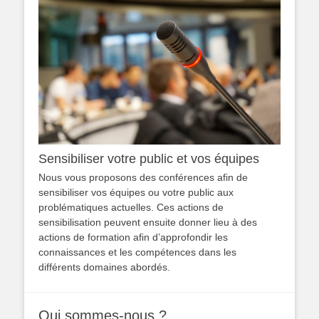
Sensibiliser votre public et vos équipes
Nous vous proposons des conférences afin de
sensibiliser vos équipes ou votre public aux
problématiques actuelles. Ces actions de
sensibilisation peuvent ensuite donner lieu à des
actions de formation afin d’approfondir les
connaissances et les compétences dans les
différents domaines abordés.
Qui sommes-nous ?