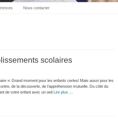
érences
Nous contacter
lissements scolaires
laire »: Grand moment pour les enfants certes! Mais aussi pour les
contre, de la découverte, de l’appréhension mutuelle. Du côté du
nt de votre enfant avec un oeil
Lire plus …