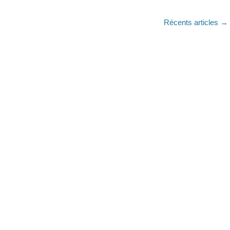
Récents articles
→