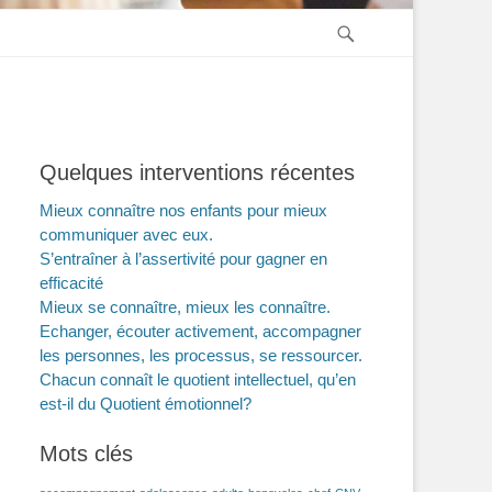
Recherche
Quelques interventions récentes
Mieux connaître nos enfants pour mieux
communiquer avec eux.
S’entraîner à l’assertivité pour gagner en
efficacité
Mieux se connaître, mieux les connaître.
Echanger, écouter activement, accompagner
les personnes, les processus, se ressourcer.
Chacun connaît le quotient intellectuel, qu’en
est-il du Quotient émotionnel?
Mots clés