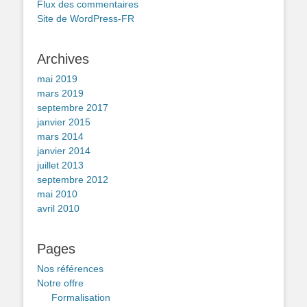
Flux des commentaires
Site de WordPress-FR
Archives
mai 2019
mars 2019
septembre 2017
janvier 2015
mars 2014
janvier 2014
juillet 2013
septembre 2012
mai 2010
avril 2010
Pages
Nos références
Notre offre
Formalisation