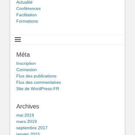
Actualité
Conférences
Facilitation
Formations
Méta
Inscription
Connexion
Flux des publications
Flux des commentaires
Site de WordPress-FR
Archives
mai 2019
mars 2019
septembre 2017
janvier 2015