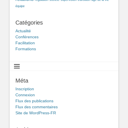
équipe
Catégories
Actualité
Conférences
Facilitation
Formations
Méta
Inscription
Connexion
Flux des publications
Flux des commentaires
Site de WordPress-FR