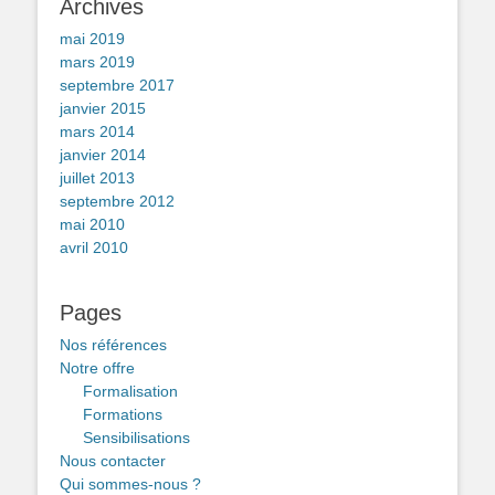
Archives
mai 2019
mars 2019
septembre 2017
janvier 2015
mars 2014
janvier 2014
juillet 2013
septembre 2012
mai 2010
avril 2010
Pages
Nos références
Notre offre
Formalisation
Formations
Sensibilisations
Nous contacter
Qui sommes-nous ?