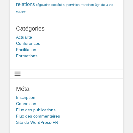
relations
régulation
société
supervision
transition
âge de la vie
équipe
Catégories
Actualité
Conférences
Facilitation
Formations
Méta
Inscription
Connexion
Flux des publications
Flux des commentaires
Site de WordPress-FR