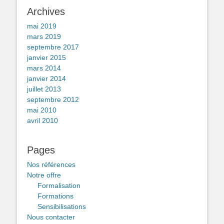
Archives
mai 2019
mars 2019
septembre 2017
janvier 2015
mars 2014
janvier 2014
juillet 2013
septembre 2012
mai 2010
avril 2010
Pages
Nos références
Notre offre
Formalisation
Formations
Sensibilisations
Nous contacter